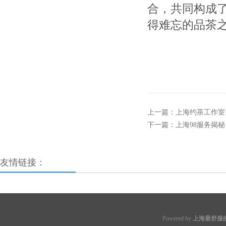
合，共同构成了
得难忘的品茶
上一篇：
‌上海约茶工作室
下一篇：
上海98服务揭秘
友情链接：
Powered by
上海最舒服