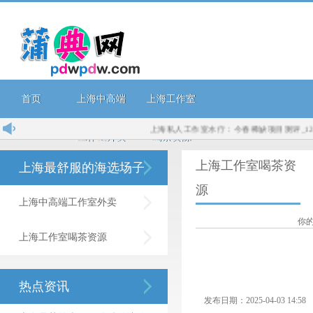
首页
上海中高端
上海工作室
上海私人工作室水疗：今春稀缺项目测评_120...
工作室外卖
喝茶资源
上海工作室喝茶资
上海最舒服的海选场子
源
上海中高端工作室外卖
你
上海工作室喝茶资源
热点资讯
发布日期：2025-04-03 14: